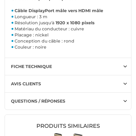
Câble DisplayPort mâle vers HDMI mâle
Longueur : 3 m
Résolution jusqu'à
1920 x 1080 pixels
Matériau du conducteur : cuivre
Placage : nickel
Conception du câble : rond
Couleur : noire
FICHE TECHNIQUE
AVIS CLIENTS
QUESTIONS / RÉPONSES
PRODUITS SIMILAIRES