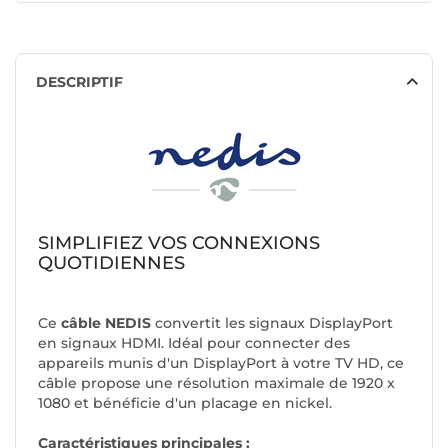
DESCRIPTIF
SIMPLIFIEZ VOS CONNEXIONS
QUOTIDIENNES
Ce
câble NEDIS
convertit les signaux DisplayPort
en signaux HDMI. Idéal pour connecter des
appareils munis d'un DisplayPort à votre TV HD, ce
câble propose une résolution maximale de 1920 x
1080 et bénéficie d'un placage en nickel.
Caractéristiques principales :