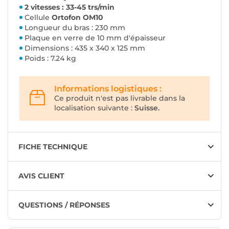
2 vitesses : 33-45 trs/min
Cellule
Ortofon OM10
Longueur du bras : 230 mm
Plaque en verre de 10 mm d'épaisseur
Dimensions : 435 x 340 x 125 mm
Poids : 7.24 kg
Informations logistiques :
Ce produit n'est pas livrable dans la
localisation suivante :
Suisse.
FICHE TECHNIQUE
AVIS CLIENT
QUESTIONS / RÉPONSES