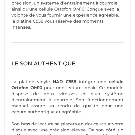
précision, un système d'entraînement à courroie
ainsi qu'une cellule Ortofon OM10. Conçue avec la
volonté de vous fournir une expérience agréable,
la platine C558 vous réserve des moments
intenses.
LE SON AUTHENTIQUE
La platine vinyle
NAD C558
intègre une
cellule
Ortofon OM10
pour une lecture idéale. Ce modèle
dispose de deux vitesses et d'un système
d'entraînement à courroie. Son fonctionnement
manuel assure un rendu de qualité pour une
écoute authentique et agréable.
Son bras de lecture se placera en douceur sur votre
disque avec une précision élevée. De son côté, un