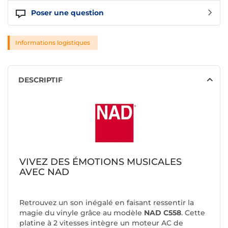
Poser une question
Informations logistiques
DESCRIPTIF
VIVEZ DES ÉMOTIONS MUSICALES
AVEC NAD
Retrouvez un son inégalé en faisant ressentir la
magie du vinyle grâce au modèle
NAD C558
. Cette
platine à 2 vitesses intègre un moteur AC de