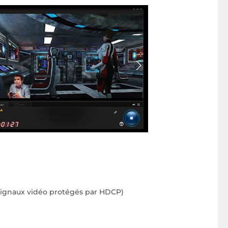
 signaux vidéo protégés par HDCP)