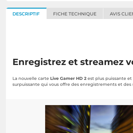
DESCRIPTIF
FICHE TECHNIQUE
AVIS CLIE
Enregistrez et streamez
La nouvelle carte
Live Gamer HD 2
est plus puissante et
surpuissante qui vous offre des enregistrements et des 