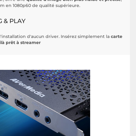
eam en 1080p60 de qualité supérieure.
 & PLAY
'installation d'aucun driver. Insérez simplement la
carte
ilà prêt à streamer