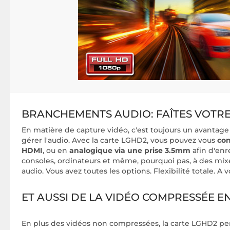
BRANCHEMENTS AUDIO: FAÎTES VOTRE
En matière de capture vidéo, c'est toujours un avantage 
gérer l'audio. Avec la carte LGHD2, vous pouvez vous
con
HDMI
, ou en
analogique via une prise 3.5mm
afin d'enr
consoles, ordinateurs et même, pourquoi pas, à des mix
audio. Vous avez toutes les options. Flexibilité totale. A 
ET AUSSI DE LA VIDÉO COMPRESSÉE E
En plus des vidéos non compressées, la carte LGHD2 