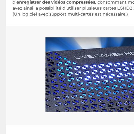
d'
enregistrer des vidéos compressées,
consommant moin
avez ainsi la possibilité d'utiliser plusieurs cartes LGH
(Un logiciel avec support multi-cartes est nécessaire.)