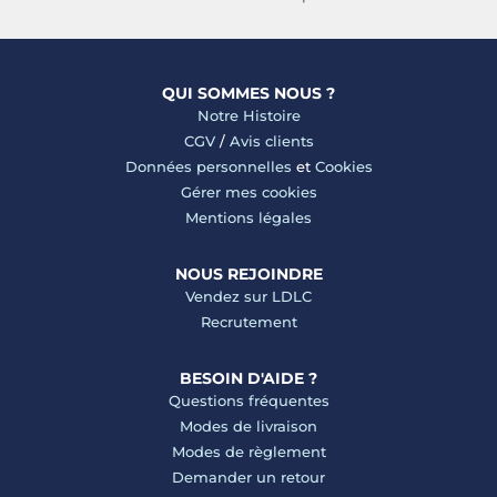
QUI SOMMES NOUS ?
Notre Histoire
CGV
/
Avis clients
Données personnelles
et
Cookies
Gérer mes cookies
Mentions légales
NOUS REJOINDRE
Vendez sur LDLC
Recrutement
BESOIN D'AIDE ?
Questions fréquentes
Modes de livraison
Modes de règlement
Demander un retour