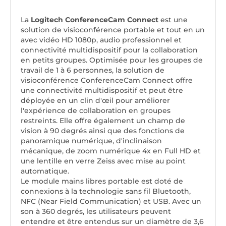
La
Logitech ConferenceCam Connect
est une
solution de visioconférence portable et tout en un
avec vidéo HD 1080p, audio professionnel et
connectivité multidispositif pour la collaboration
en petits groupes. Optimisée pour les groupes de
travail de 1 à 6 personnes, la solution de
visioconférence ConferenceCam Connect offre
une connectivité multidispositif et peut être
déployée en un clin d'œil pour améliorer
l'expérience de collaboration en groupes
restreints. Elle offre également un champ de
vision à 90 degrés ainsi que des fonctions de
panoramique numérique, d'inclinaison
mécanique, de zoom numérique 4x en Full HD et
une lentille en verre Zeiss avec mise au point
automatique.
Le module mains libres portable est doté de
connexions à la technologie sans fil Bluetooth,
NFC (Near Field Communication) et USB. Avec un
son à 360 degrés, les utilisateurs peuvent
entendre et être entendus sur un diamètre de 3,6