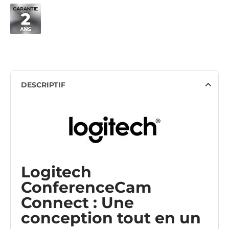
DESCRIPTIF
Logitech
ConferenceCam
Connect : Une
conception tout en un