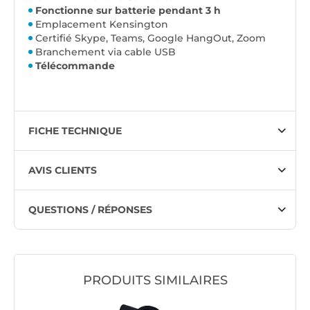
Fonctionne sur batterie pendant 3 h
Emplacement Kensington
Certifié Skype, Teams, Google HangOut, Zoom
Branchement via cable USB
Télécommande
FICHE TECHNIQUE
AVIS CLIENTS
QUESTIONS / RÉPONSES
PRODUITS SIMILAIRES