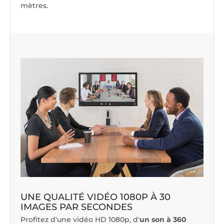
mètres.
UNE QUALITÉ VIDÉO 1080P À 30
IMAGES PAR SECONDES
Profitez d'une vidéo HD 1080p, d'
un son à 360