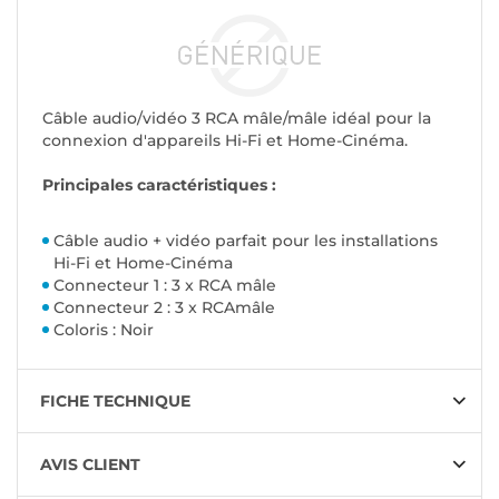
Câble audio/vidéo 3 RCA mâle/mâle idéal pour la
connexion d'appareils Hi-Fi et Home-Cinéma.
Principales caractéristiques :
Câble audio + vidéo parfait pour les installations
Hi-Fi et Home-Cinéma
Connecteur 1 : 3 x RCA mâle
Connecteur 2 : 3 x RCAmâle
Coloris : Noir
FICHE TECHNIQUE
AVIS CLIENT