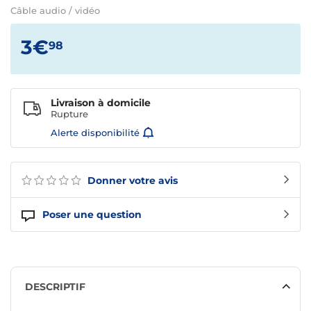
Câble audio / vidéo
3€
98
Livraison à domicile
Rupture
Alerte disponibilité
Donner votre avis
Poser une question
DESCRIPTIF