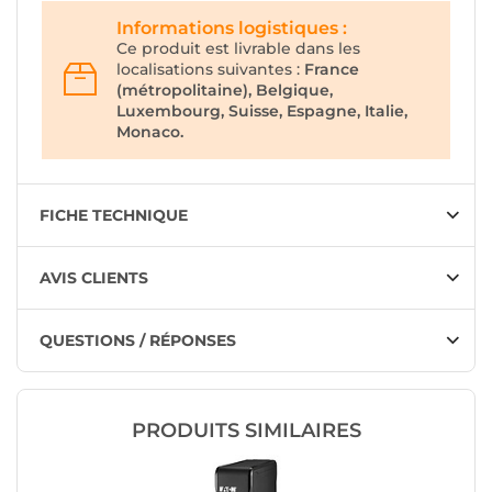
Informations logistiques :
Ce produit est livrable dans les
localisations suivantes :
France
(métropolitaine), Belgique,
Luxembourg, Suisse, Espagne, Italie,
Monaco.
FICHE TECHNIQUE
AVIS CLIENTS
QUESTIONS / RÉPONSES
PRODUITS SIMILAIRES