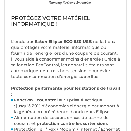
PROTÉGEZ VOTRE MATÉRIEL
INFORMATIQUE !
L'onduleur
Eaton Ellipse ECO 650 USB
ne fait pas
que protéger votre matériel informatique ou
fournir de l'énergie lors d'une coupure de courant,
il vous aide à consommer moins d'énergie ! Grâce à
sa fonction EcoControl, les appareils éteints sont
automatiquement mis hors tension, pour éviter
toute consommation d'énergie superflue.
Protection performante pour les stations de travail
:
Fonction EcoControl
sur 1 prise électrique
: jusqu'à 20% d'économies d'énergie par rapport à
la génération précédente d'onduleurs Ellipse
Alimentation de secours en cas de panne de
courant et
protection contre les surtensions
Protection Tel. / Fax / Modem / Internet / Ethernet