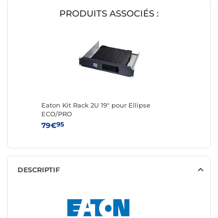
PRODUITS ASSOCIÉS :
Eaton Kit Rack 2U 19" pour Ellipse
ECO/PRO
95
79€
DESCRIPTIF