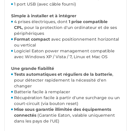
1 port USB (avec câble fourni)
Simple à installer et à intégrer
4 prises électriques, dont
1 prise compatible
CPL
, pour la protection d'un ordinateur et de ses
périphériques
Format compact
avec positionnement horizontal
ou vertical
Logiciel Eaton power management compatible
avec Windows XP / Vista / 7, Linux et Mac OS
Une grande fiabilité
Tests automatiques et réguliers de la batterie
,
pour détecter rapidement la nécessité d'en
changer
Batterie facile à remplacer
Récupération facile à partir d'une surcharge ou un
court-circuit (via bouton reset)
Mise sous garantie illimitée des équipements
connectés
(Garantie Eaton, valable uniquement
dans les pays de l'UE)