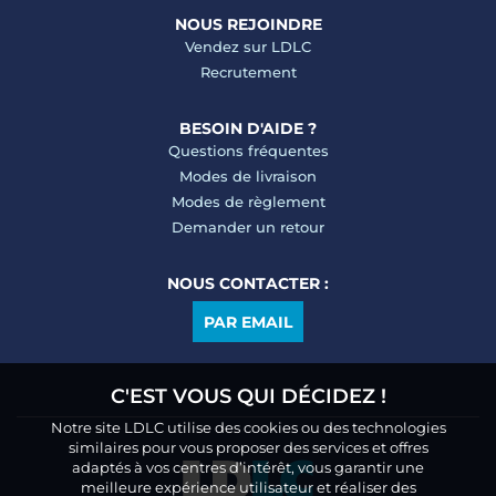
NOUS REJOINDRE
Vendez sur LDLC
Recrutement
BESOIN D'AIDE ?
Questions fréquentes
Modes de livraison
Modes de règlement
Demander un retour
NOUS CONTACTER :
PAR EMAIL
C'EST VOUS QUI DÉCIDEZ !
Notre site LDLC utilise des cookies ou des technologies
similaires pour vous proposer des services et offres
adaptés à vos centres d’intérêt, vous garantir une
meilleure expérience utilisateur et réaliser des