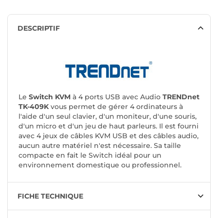
DESCRIPTIF
Le
Switch KVM
à 4 ports USB avec Audio
TRENDnet
TK-409K
vous permet de gérer 4 ordinateurs à
l'aide d'un seul clavier, d'un moniteur, d'une souris,
d'un micro et d'un jeu de haut parleurs. Il est fourni
avec 4 jeux de câbles KVM USB et des câbles audio,
aucun autre matériel n'est nécessaire. Sa taille
compacte en fait le Switch idéal pour un
environnement domestique ou professionnel.
FICHE TECHNIQUE