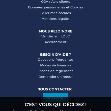
CGV
/
Avis clients
Données personnelles
et
Cookies
Gérer mes cookies
Mentions légales
NOUS REJOINDRE
Vendez sur LDLC
Recrutement
BESOIN D'AIDE ?
Questions fréquentes
Modes de livraison
Modes de règlement
Demander un retour
NOUS CONTACTER :
PAR EMAIL
C'EST VOUS QUI DÉCIDEZ !