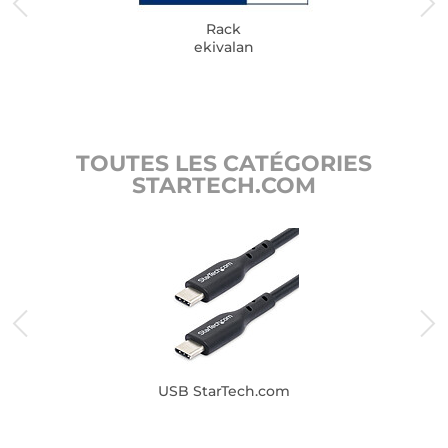
Rack
ekivalan
TOUTES LES CATÉGORIES
STARTECH.COM
USB StarTech.com