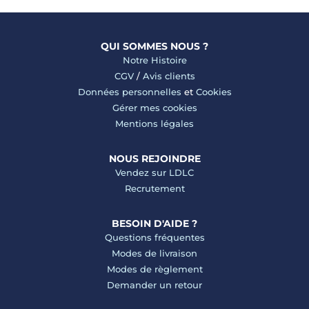
QUI SOMMES NOUS ?
Notre Histoire
CGV
/
Avis clients
Données personnelles
et
Cookies
Gérer mes cookies
Mentions légales
NOUS REJOINDRE
Vendez sur LDLC
Recrutement
BESOIN D'AIDE ?
Questions fréquentes
Modes de livraison
Modes de règlement
Demander un retour