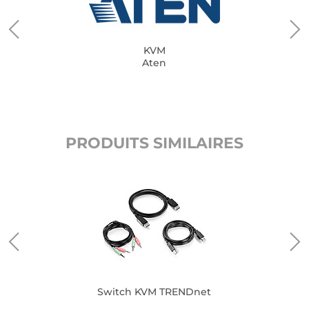
KVM
Aten
PRODUITS SIMILAIRES
Switch KVM TRENDnet