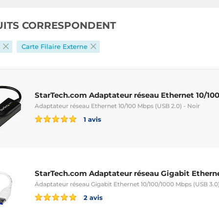
UITS CORRESPONDENT
Carte Filaire Externe
StarTech.com Adaptateur réseau Ethernet 10/100
Adaptateur réseau Ethernet 10/100 Mbps (USB 2.0) - Noir
1 avis
StarTech.com Adaptateur réseau Gigabit Etherne
Adaptateur réseau Gigabit Ethernet 10/100/1000 Mbps (USB 3.0)
2 avis