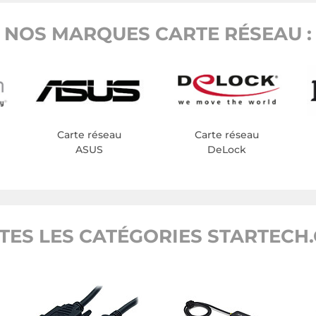
NOS MARQUES CARTE RÉSEAU :
Carte réseau
Carte réseau
ASUS
DeLock
TES LES CATÉGORIES STARTECH