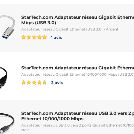
StarTech.com Adaptateur réseau Gigabit Etherne
Mbps (USB 3.0)
Adaptateur réseau Gigabit Ethernet (USB 3.0) - Argent
1 avis
StarTech.com Adaptateur réseau Gigabit Etherne
Adaptateur réseau Gigabit Ethernet 10/100/1000 Mbps (USB 3.0)
2 avis
StarTech.com Adaptateur réseau USB 3.0 vers 2 
Ethernet 10/100/1000 Mbps
Adaptateur réseau USB 3.0 vers 2 ports Gigabit Ethernet 10/100
Noir