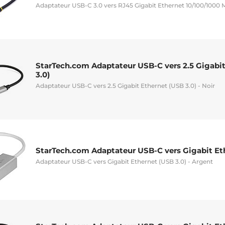
Adaptateur USB-C 3.0 vers RJ45 Gigabit Ethernet 10/100/1000
StarTech.com Adaptateur USB-C vers 2.5 Gigabi
3.0)
Adaptateur USB-C vers 2.5 Gigabit Ethernet (USB 3.0) - Noir
StarTech.com Adaptateur USB-C vers Gigabit Eth
Adaptateur USB-C vers Gigabit Ethernet (USB 3.0) - Argent