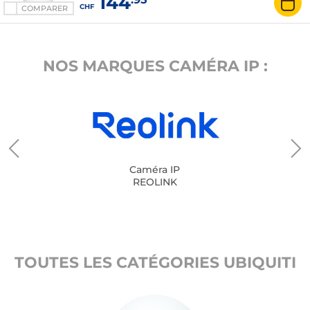
144
CHF
COMPARER
NOS MARQUES CAMÉRA IP :
Caméra IP
REOLINK
TOUTES LES CATÉGORIES UBIQUITI