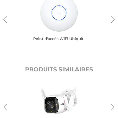
Point d'accès WiFi Ubiquiti
PRODUITS SIMILAIRES