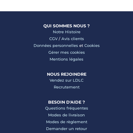
QUI SOMMES NOUS ?
Notre Histoire
CGV
/
Avis clients
Données personnelles
et
Cookies
Gérer mes cookies
Mentions légales
NOUS REJOINDRE
Vendez sur LDLC
Recrutement
BESOIN D'AIDE ?
Questions fréquentes
Modes de livraison
Modes de règlement
Demander un retour