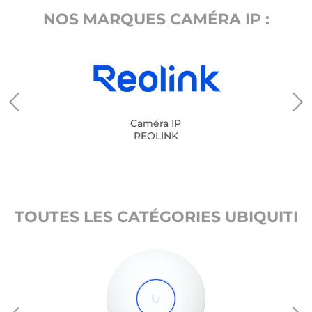
NOS MARQUES CAMÉRA IP :
Caméra IP
REOLINK
TOUTES LES CATÉGORIES UBIQUITI