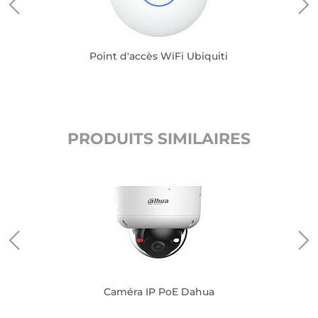
Point d'accès WiFi Ubiquiti
PRODUITS SIMILAIRES
ti
Caméra IP PoE Dahua