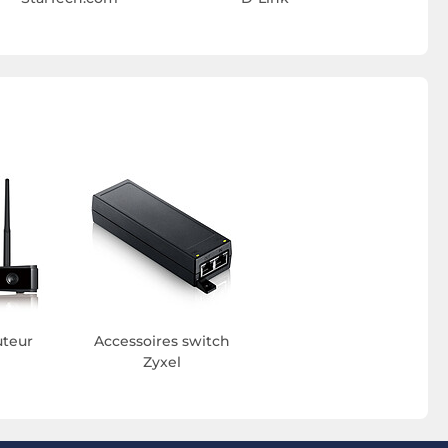
teur
Accessoires switch
Zyxel