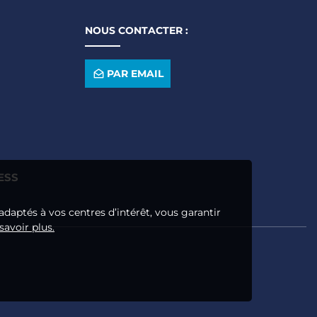
NOUS CONTACTER :
PAR EMAIL
ESS
adaptés à vos centres d’intérêt, vous garantir
savoir plus.