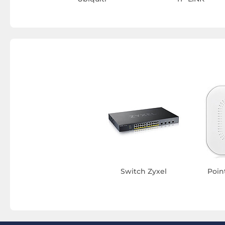
Switch Zyxel
Poin