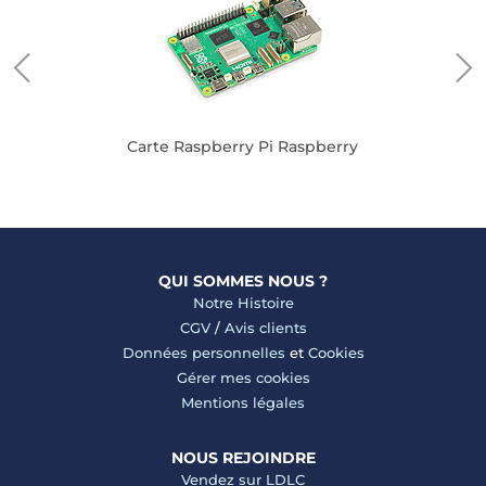
Carte Raspberry Pi Raspberry
QUI SOMMES NOUS ?
Notre Histoire
CGV
/
Avis clients
Données personnelles
et
Cookies
Gérer mes cookies
Mentions légales
NOUS REJOINDRE
Vendez sur LDLC