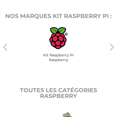
NOS MARQUES KIT RASPBERRY PI :
Kit Raspberry Pi
Raspberry
TOUTES LES CATÉGORIES
RASPBERRY