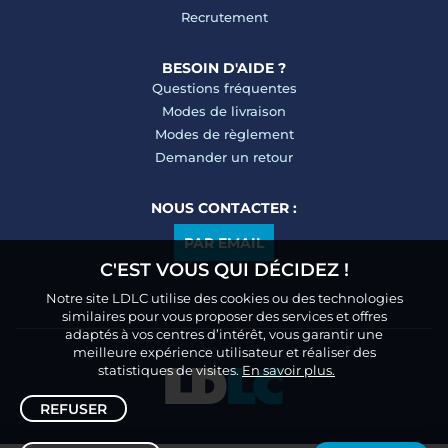
Recrutement
BESOIN D'AIDE ?
Questions fréquentes
Modes de livraison
Modes de règlement
Demander un retour
NOUS CONTACTER :
PAR EMAIL
C'EST VOUS QUI DÉCIDEZ !
Notre site LDLC utilise des cookies ou des technologies
similaires pour vous proposer des services et offres
adaptés à vos centres d’intérêt, vous garantir une
meilleure expérience utilisateur et réaliser des
statistiques de visites.
En savoir plus.
REFUSER