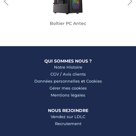
Boîtier PC Antec
QUI SOMMES NOUS ?
Notre Histoire
CGV
/
Avis clients
Données personnelles
et
Cookies
Gérer mes cookies
Mentions légales
NOUS REJOINDRE
Vendez sur LDLC
Recrutement