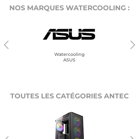
NOS MARQUES WATERCOOLING :
Watercooling
ASUS
TOUTES LES CATÉGORIES ANTEC