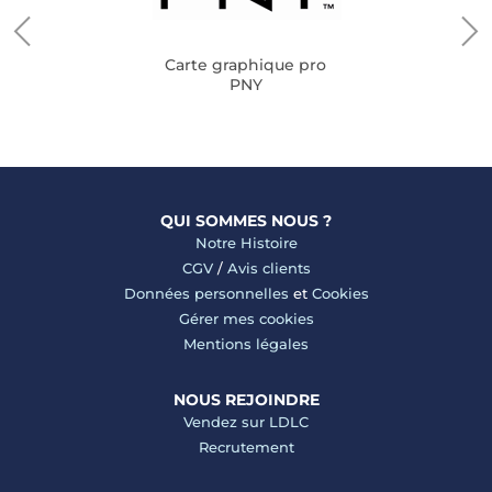
Carte graphique pro
PNY
QUI SOMMES NOUS ?
Notre Histoire
CGV
/
Avis clients
Données personnelles
et
Cookies
Gérer mes cookies
Mentions légales
NOUS REJOINDRE
Vendez sur LDLC
Recrutement