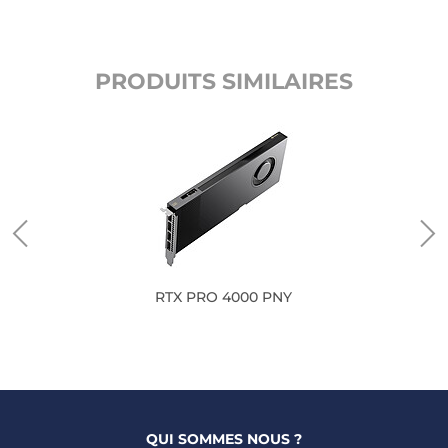
PRODUITS SIMILAIRES
sif
RTX PRO 4000 PNY
QUI SOMMES NOUS ?