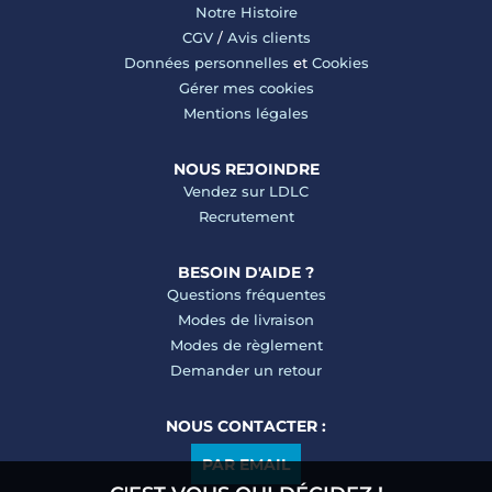
Notre Histoire
CGV
/
Avis clients
Données personnelles
et
Cookies
Gérer mes cookies
Mentions légales
NOUS REJOINDRE
Vendez sur LDLC
Recrutement
BESOIN D'AIDE ?
Questions fréquentes
Modes de livraison
Modes de règlement
Demander un retour
NOUS CONTACTER :
PAR EMAIL