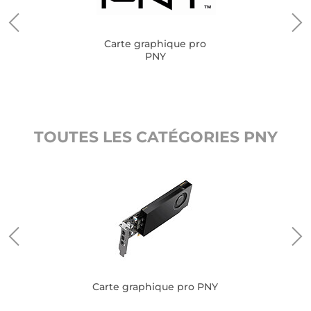
Carte graphique pro
PNY
TOUTES LES CATÉGORIES PNY
Carte graphique pro PNY