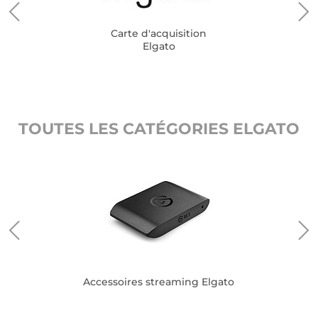
Carte d'acquisition
Elgato
TOUTES LES CATÉGORIES ELGATO
Accessoires streaming Elgato