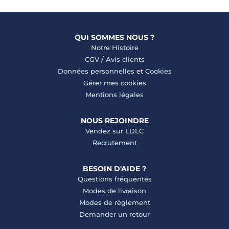
QUI SOMMES NOUS ?
Notre Histoire
CGV
/
Avis clients
Données personnelles
et
Cookies
Gérer mes cookies
Mentions légales
NOUS REJOINDRE
Vendez sur LDLC
Recrutement
BESOIN D'AIDE ?
Questions fréquentes
Modes de livraison
Modes de règlement
Demander un retour