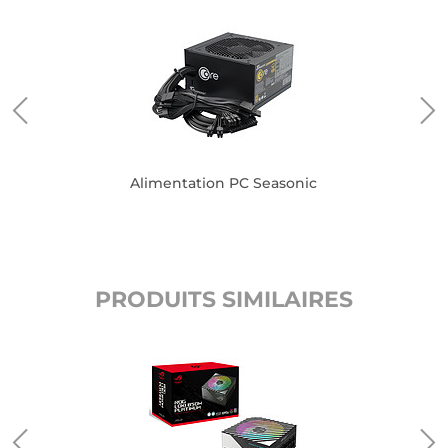
Alimentation PC Seasonic
PRODUITS SIMILAIRES