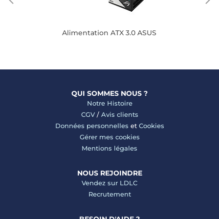
Alimentation ATX 3.0 ASUS
QUI SOMMES NOUS ?
Notre Histoire
CGV
/
Avis clients
Données personnelles
et
Cookies
Gérer mes cookies
Mentions légales
NOUS REJOINDRE
Vendez sur LDLC
Recrutement