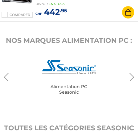
DISPO
:
EN
STOCK
442
.95
CHF
COMPARER
NOS MARQUES ALIMENTATION PC :
Alimentation PC
Seasonic
TOUTES LES CATÉGORIES SEASONIC