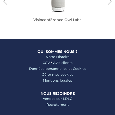
Visioconférence Owl Labs
QUI SOMMES NOUS ?
Notre Histoire
CGV
/
Avis clients
Données personnelles
et
Cookies
Gérer mes cookies
Mentions légales
NOUS REJOINDRE
Vendez sur LDLC
Recrutement