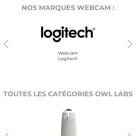
NOS MARQUES WEBCAM :
Webcam
Logitech
TOUTES LES CATÉGORIES OWL LABS