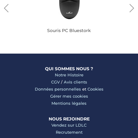
Souris PC Bluestork
QUI SOMMES NOUS ?
Notre Histoire
CGV
/
Avis clients
Données personnelles
et
Cookies
Gérer mes cookies
Mentions légales
NOUS REJOINDRE
Vendez sur LDLC
Recrutement