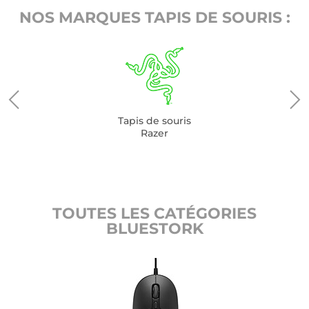
NOS MARQUES TAPIS DE SOURIS :
Tapis de souris
Razer
TOUTES LES CATÉGORIES
BLUESTORK