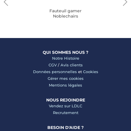
Fauteuil gamer
Noblechairs
QUI SOMMES NOUS ?
Notre Histoire
CGV
/
Avis clients
Données personnelles
et
Cookies
Gérer mes cookies
Mentions légales
NOUS REJOINDRE
Vendez sur LDLC
Recrutement
BESOIN D'AIDE ?