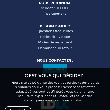
NOUS REJOINDRE
Vendez sur LDLC
Recrutement
BESOIN D'AIDE ?
Questions fréquentes
Modes de livraison
Modes de règlement
Demander un retour
NOUS CONTACTER :
PAR EMAIL
C'EST VOUS QUI DÉCIDEZ !
Notre site LDLC utilise des cookies ou des technologies
similaires pour vous proposer des services et offres
adaptés à vos centres d’intérêt, vous garantir une
meilleure expérience utilisateur et réaliser des
statistiques de visites.
En savoir plus.
REFUSER