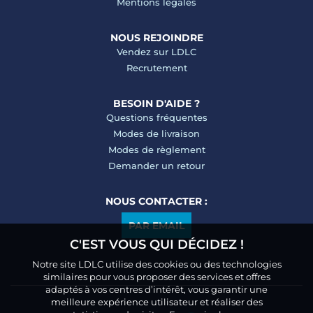
Mentions légales
NOUS REJOINDRE
Vendez sur LDLC
Recrutement
BESOIN D'AIDE ?
Questions fréquentes
Modes de livraison
Modes de règlement
Demander un retour
NOUS CONTACTER :
PAR EMAIL
C'EST VOUS QUI DÉCIDEZ !
Notre site LDLC utilise des cookies ou des technologies
similaires pour vous proposer des services et offres
adaptés à vos centres d’intérêt, vous garantir une
meilleure expérience utilisateur et réaliser des