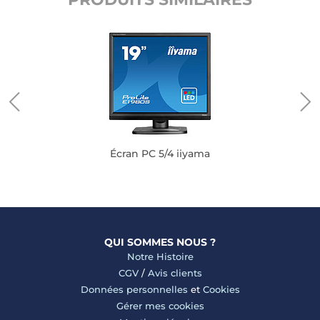
Écran PC 5/4 iiyama
QUI SOMMES NOUS ?
Notre Histoire
CGV
/
Avis clients
Données personnelles
et
Cookies
Gérer mes cookies