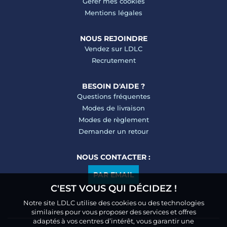
Gérer mes cookies
Mentions légales
NOUS REJOINDRE
Vendez sur LDLC
Recrutement
BESOIN D'AIDE ?
Questions fréquentes
Modes de livraison
Modes de règlement
Demander un retour
NOUS CONTACTER :
PAR EMAIL
C'EST VOUS QUI DÉCIDEZ !
Notre site LDLC utilise des cookies ou des technologies
similaires pour vous proposer des services et offres
adaptés à vos centres d’intérêt, vous garantir une