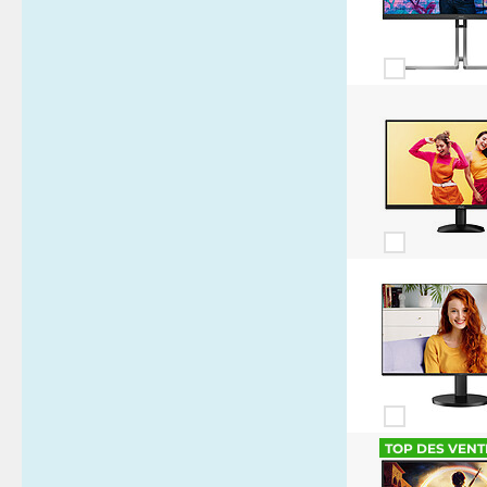
TOP DES VENT