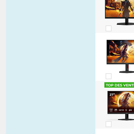
TOP DES VENT