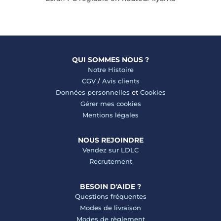
QUI SOMMES NOUS ?
Notre Histoire
CGV
/
Avis clients
Données personnelles
et
Cookies
Gérer mes cookies
Mentions légales
NOUS REJOINDRE
Vendez sur LDLC
Recrutement
BESOIN D'AIDE ?
Questions fréquentes
Modes de livraison
Modes de règlement