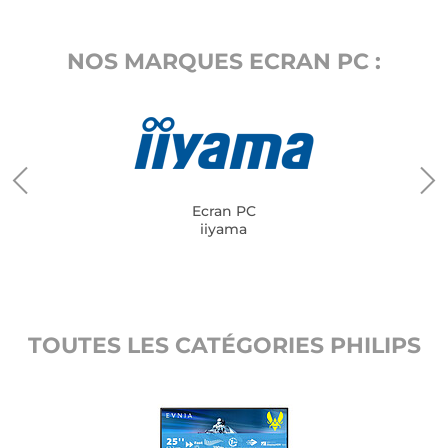
NOS MARQUES ECRAN PC :
Ecran PC
iiyama
TOUTES LES CATÉGORIES PHILIPS