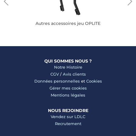
Autres accessoires jeu OPLITE
QUI SOMMES NOUS ?
Notre Histoire
CGV
/
Avis clients
Données personnelles
et
Cookies
Gérer mes cookies
Mentions légales
NOUS REJOINDRE
Vendez sur LDLC
Recrutement