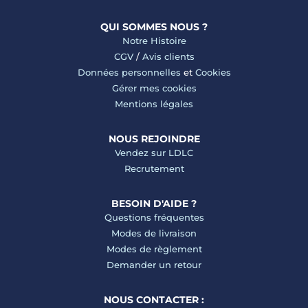
QUI SOMMES NOUS ?
Notre Histoire
CGV
/
Avis clients
Données personnelles
et
Cookies
Gérer mes cookies
Mentions légales
NOUS REJOINDRE
Vendez sur LDLC
Recrutement
BESOIN D'AIDE ?
Questions fréquentes
Modes de livraison
Modes de règlement
Demander un retour
NOUS CONTACTER :