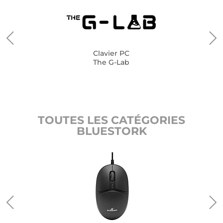
Clavier PC
The G-Lab
TOUTES LES CATÉGORIES
BLUESTORK