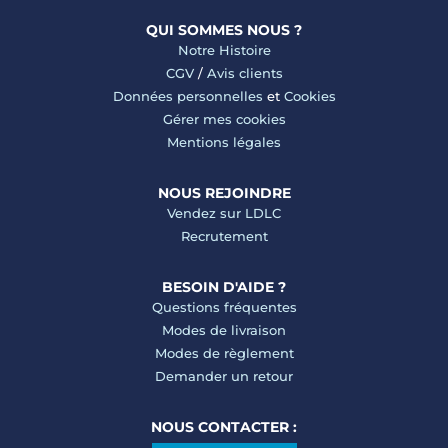
QUI SOMMES NOUS ?
Notre Histoire
CGV
/
Avis clients
Données personnelles
et
Cookies
Gérer mes cookies
Mentions légales
NOUS REJOINDRE
Vendez sur LDLC
Recrutement
BESOIN D'AIDE ?
Questions fréquentes
Modes de livraison
Modes de règlement
Demander un retour
NOUS CONTACTER :