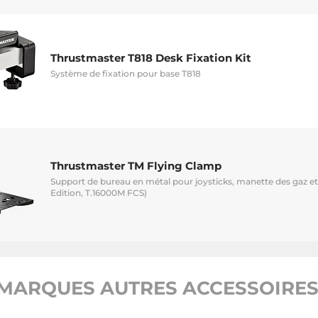
Thrustmaster T818 Desk Fixation Kit
Système de fixation pour base T818
Thrustmaster TM Flying Clamp
Support de bureau en métal pour joysticks, manette des gaz 
Edition, T.16000M FCS)
MARQUES AUTRES ACCESSOIRES 