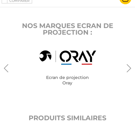
COMPARER
NOS MARQUES ECRAN DE
PROJECTION :
Ecran de projection
Oray
PRODUITS SIMILAIRES