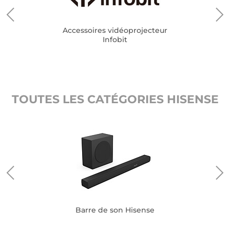
Accessoires vidéoprojecteur
Infobit
TOUTES LES CATÉGORIES HISENSE
Barre de son Hisense