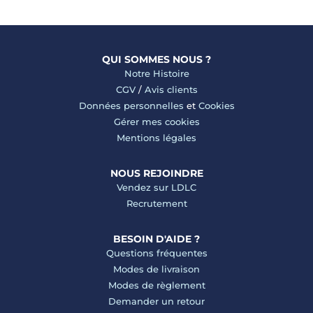
QUI SOMMES NOUS ?
Notre Histoire
CGV
/
Avis clients
Données personnelles
et
Cookies
Gérer mes cookies
Mentions légales
NOUS REJOINDRE
Vendez sur LDLC
Recrutement
BESOIN D'AIDE ?
Questions fréquentes
Modes de livraison
Modes de règlement
Demander un retour