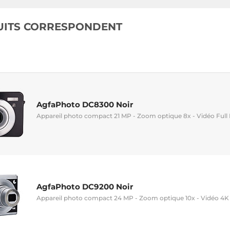
UITS CORRESPONDENT
AgfaPhoto DC8300 Noir
Appareil photo compact 21 MP - Zoom optique 8x - Vidéo Full 
AgfaPhoto DC9200 Noir
Appareil photo compact 24 MP - Zoom optique 10x - Vidéo 4K