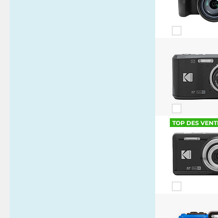
TOP DES VENT