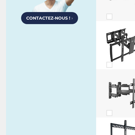
CONTACTEZ-NOUS !
›