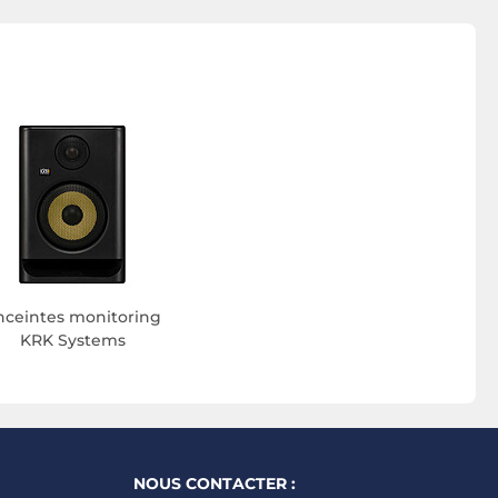
nceintes monitoring
KRK Systems
NOUS CONTACTER :