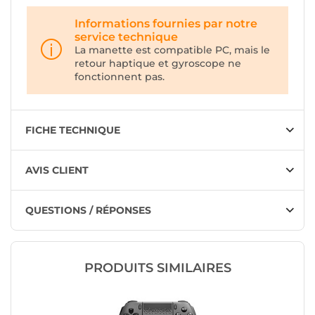
Informations fournies par notre
service technique
La manette est compatible PC, mais le
retour haptique et gyroscope ne
fonctionnent pas.
FICHE TECHNIQUE
AVIS CLIENT
QUESTIONS / RÉPONSES
PRODUITS SIMILAIRES