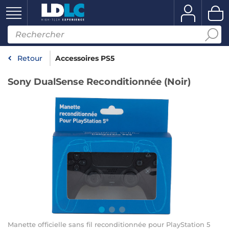
Retour
Accessoires PS5
Sony DualSense Reconditionnée (Noir)
Manette officielle sans fil reconditionnée pour PlayStation 5