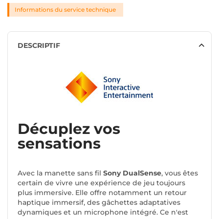
Informations du service technique
DESCRIPTIF
Décuplez vos
sensations
Avec la manette sans fil
Sony DualSense
, vous êtes
certain de vivre une expérience de jeu toujours
plus immersive. Elle offre notamment un retour
haptique immersif, des gâchettes adaptatives
dynamiques et un microphone intégré. Ce n'est