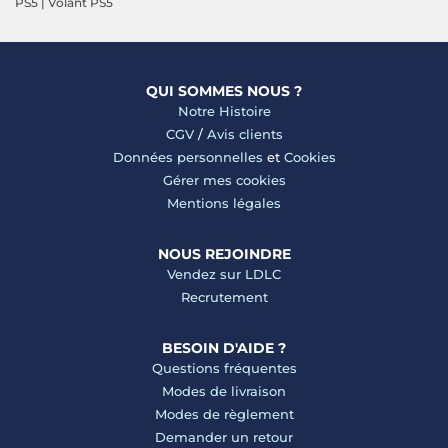
PS5
|
Volant PS5
QUI SOMMES NOUS ?
Notre Histoire
CGV
/
Avis clients
Données personnelles
et
Cookies
Gérer mes cookies
Mentions légales
NOUS REJOINDRE
Vendez sur LDLC
Recrutement
BESOIN D'AIDE ?
Questions fréquentes
Modes de livraison
Modes de règlement
Demander un retour