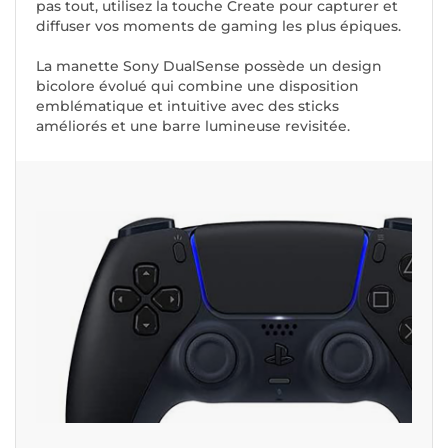
pas tout, utilisez la touche Create pour capturer et
diffuser vos moments de gaming les plus épiques.
La manette Sony DualSense possède un design
bicolore évolué qui combine une disposition
emblématique et intuitive avec des sticks
améliorés et une barre lumineuse revisitée.