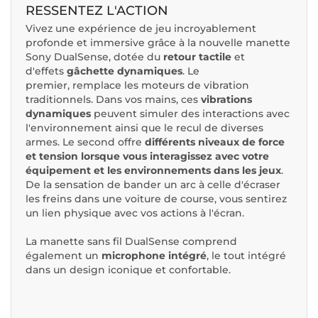
RESSENTEZ L'ACTION
Vivez une expérience de jeu incroyablement
profonde et immersive grâce à la nouvelle manette
Sony DualSense, dotée du
retour tactile
et
d'effets
gâchette dynamiques
. Le
premier, remplace les moteurs de vibration
traditionnels. Dans vos mains, ces
vibrations
dynamiques
peuvent simuler des interactions avec
l'environnement ainsi que le recul de diverses
armes. Le second offre
différents niveaux de force
et tension lorsque vous interagissez avec votre
équipement et les environnements dans les jeux
.
De la sensation de bander un arc à celle d'écraser
les freins dans une voiture de course, vous sentirez
un lien physique avec vos actions à l'écran.
La manette sans fil DualSense comprend
également un
microphone intégré
, le tout intégré
dans un design iconique et confortable.