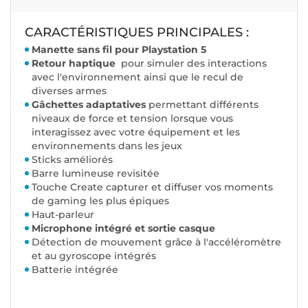
CARACTÉRISTIQUES PRINCIPALES :
Manette sans fil pour Playstation 5
Retour haptique
pour simuler des interactions
avec l'environnement ainsi que le recul de
diverses armes
Gâchettes adaptatives
permettant différents
niveaux de force et tension lorsque vous
interagissez avec votre équipement et les
environnements dans les jeux
Sticks améliorés
Barre lumineuse revisitée
Touche Create capturer et diffuser vos moments
de gaming les plus épiques
Haut-parleur
Microphone intégré et sortie casque
Détection de mouvement grâce à l'accéléromètre
et au gyroscope intégrés
Batterie intégrée