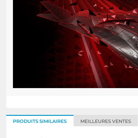
PRODUITS SIMILAIRES
MEILLEURES VENTES