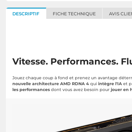
DESCRIPTIF
FICHE TECHNIQUE
AVIS CLIE
Vitesse. Performances. Flu
Jouez chaque coup à fond et prenez un avantage déterm
nouvelle architecture AMD RDNA 4
qui
intègre l'IA
et p
les performances
dont vous avez besoin pour
jouer en 