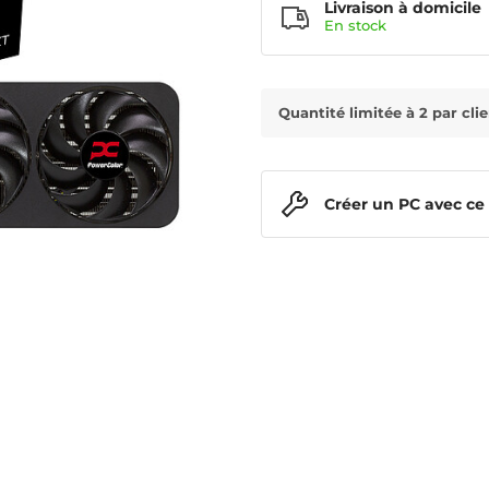
Livraison à domicile
En
stock
Quantité limitée à 2 par cli
Créer un PC avec ce