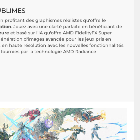
UBLIMES
n profitant des graphismes réalistes qu'offre le
ation
. Jouez avec une clarté parfaite en bénéficiant de
eure
et basé sur l'IA qu'offre AMD FidelityFX Super
 génération d'images avancée pour les jeux pris en
 en haute résolution avec les nouvelles fonctionnalités
 fournies par la technologie AMD Radiance