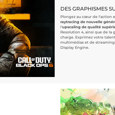
DES GRAPHISMES S
Plongez au cœur de l'action e
raytracing de nouvelle génér
l'
upscaling de qualité supéri
Resolution 4, ainsi que de la
charge. Exprimez votre talent
multimédias et de streaming
Display Engine.