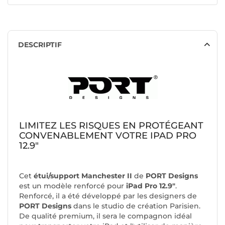
DESCRIPTIF
LIMITEZ LES RISQUES EN PROTÉGEANT
CONVENABLEMENT VOTRE IPAD PRO
12.9"
Cet
étui/support Manchester II
de
PORT Designs
est un modèle renforcé pour
iPad Pro 12.9"
.
Renforcé, il a été développé par les designers de
PORT Designs
dans le studio de création Parisien.
De qualité premium, il sera le compagnon idéal