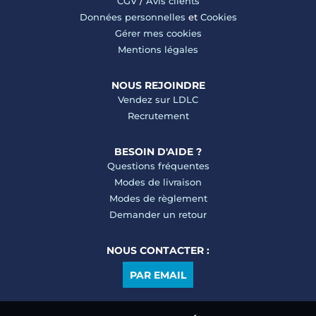
CGV
/
Avis clients
Données personnelles
et
Cookies
Gérer mes cookies
Mentions légales
NOUS REJOINDRE
Vendez sur LDLC
Recrutement
BESOIN D'AIDE ?
Questions fréquentes
Modes de livraison
Modes de règlement
Demander un retour
NOUS CONTACTER :
PAR EMAIL