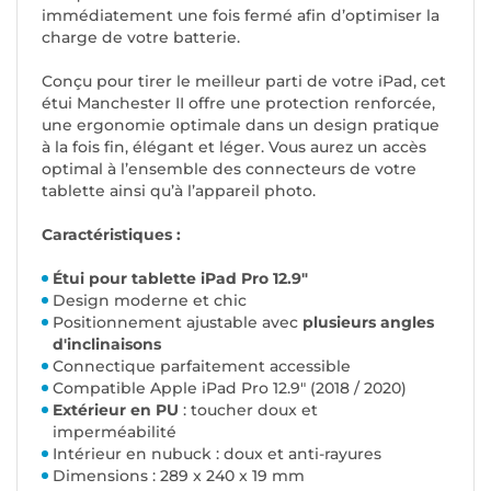
immédiatement une fois fermé afin d’optimiser la
charge de votre batterie.
Conçu pour tirer le meilleur parti de votre iPad, cet
étui Manchester II offre une protection renforcée,
une ergonomie optimale dans un design pratique
à la fois fin, élégant et léger. Vous aurez un accès
optimal à l’ensemble des connecteurs de votre
tablette ainsi qu’à l’appareil photo.
Caractéristiques :
Étui pour tablette iPad Pro 12.9"
Design moderne et chic
Positionnement ajustable avec
plusieurs angles
d'inclinaisons
Connectique parfaitement accessible
Compatible Apple iPad Pro 12.9" (2018 / 2020)
Extérieur en PU
: toucher doux et
imperméabilité
Intérieur en nubuck : doux et anti-rayures
Dimensions : 289 x 240 x 19 mm