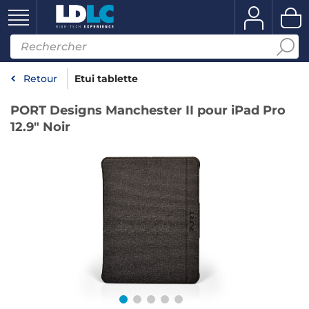
Retour
Etui tablette
PORT Designs Manchester II pour iPad Pro
12.9" Noir