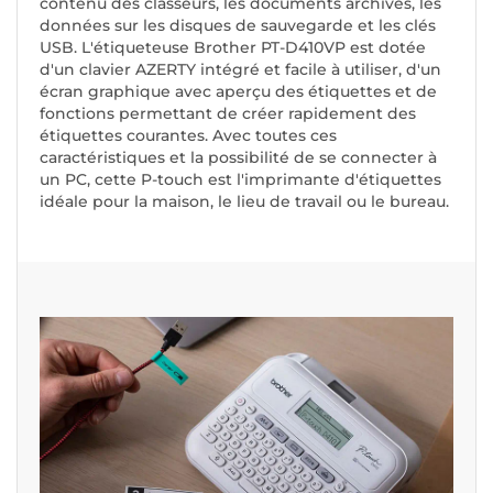
contenu des classeurs, les documents archivés, les
données sur les disques de sauvegarde et les clés
USB. L'étiqueteuse Brother PT-D410VP est dotée
d'un clavier AZERTY intégré et facile à utiliser, d'un
écran graphique avec aperçu des étiquettes et de
fonctions permettant de créer rapidement des
étiquettes courantes. Avec toutes ces
caractéristiques et la possibilité de se connecter à
un PC, cette P-touch est l'imprimante d'étiquettes
idéale pour la maison, le lieu de travail ou le bureau.