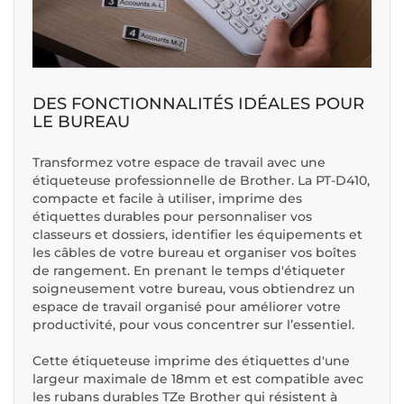
DES FONCTIONNALITÉS IDÉALES POUR
LE BUREAU
Transformez votre espace de travail avec une
étiqueteuse professionnelle de Brother. La PT-D410,
compacte et facile à utiliser, imprime des
étiquettes durables pour personnaliser vos
classeurs et dossiers, identifier les équipements et
les câbles de votre bureau et organiser vos boîtes
de rangement. En prenant le temps d'étiqueter
soigneusement votre bureau, vous obtiendrez un
espace de travail organisé pour améliorer votre
productivité, pour vous concentrer sur l’essentiel.
Cette étiqueteuse imprime des étiquettes d'une
largeur maximale de 18mm et est compatible avec
les rubans durables TZe Brother qui résistent à