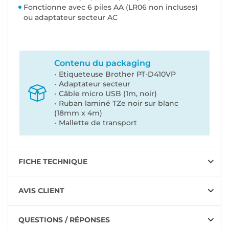
Fonctionne avec 6 piles AA (LR06 non incluses)
ou adaptateur secteur AC
Contenu du packaging
Etiqueteuse Brother PT-D410VP
Adaptateur secteur
Câble micro USB (1m, noir)
Ruban laminé TZe noir sur blanc
(18mm x 4m)
Mallette de transport
FICHE TECHNIQUE
AVIS CLIENT
QUESTIONS / RÉPONSES