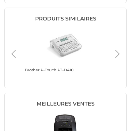
PRODUITS SIMILAIRES
Brother P-Touch PT-D410
Brother
MEILLEURES VENTES