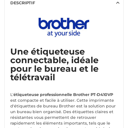
DESCRIPTIF
Une étiqueteuse
connectable, idéale
pour le bureau et le
télétravail
L'
étiqueteuse professionnelle Brother PT-D410VP
est compacte et facile à utiliser. Cette imprimante
d'étiquettes de bureau Brother est la solution pour
un bureau bien organisé. Des étiquettes claires et
résistantes vous permettent de retrouver
rapidement les éléments importants, tels que le