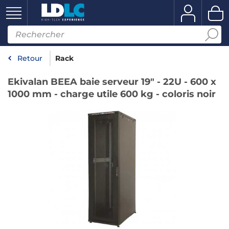
Retour
Rack
Ekivalan BEEA baie serveur 19" - 22U - 600 x
1000 mm - charge utile 600 kg - coloris noir