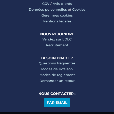
CGV
/
Avis clients
Données personnelles
et
Cookies
Gérer mes cookies
Mentions légales
NOUS REJOINDRE
Vendez sur LDLC
Recrutement
BESOIN D'AIDE ?
Questions fréquentes
Modes de livraison
Modes de règlement
Demander un retour
NOUS CONTACTER :
PAR EMAIL