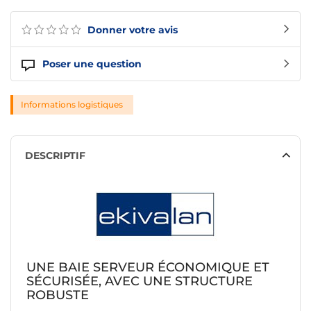
Donner votre avis
Poser une question
Informations logistiques
DESCRIPTIF
UNE BAIE SERVEUR ÉCONOMIQUE ET
SÉCURISÉE, AVEC UNE STRUCTURE
ROBUSTE