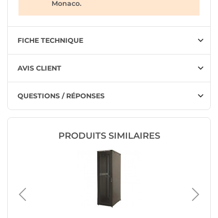
Monaco.
FICHE TECHNIQUE
AVIS CLIENT
QUESTIONS / RÉPONSES
PRODUITS SIMILAIRES