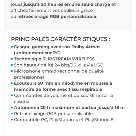
jouez
jusqu'à 20 heures en une seule charge
et
affichez fièrement vos couleurs grâce
au
rétroéclairage RGB personnalisable
.
PRINCIPALES CARACTÉRISTIQUES :
Casque gaming avec son Dolby Atmos
(uniquement sur PC)
Technologie SLIPSTREAM WIRELESS
Son haute-fidélité 24 bits/96 kHz via USB
Microphone omnidirectionnel de qualité
professionnel
Écouteurs 50 mm en néodyme en mousse à
mémoire de forme avec tissu respirable
Commandes de volume et de sourdine sur le
casque
Autonomie 20 h maximum et portée jusqu'à 18 m
Rétroéclairage RGB personnalisable
Compatible PC, PlayStation 4 et PlayStation 5