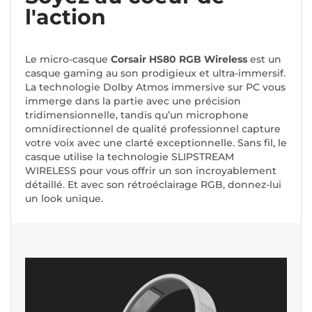
l'action
Le micro-casque
Corsair HS80 RGB Wireless
est un
casque gaming au son prodigieux et ultra-immersif.
La technologie Dolby Atmos immersive sur PC vous
immerge dans la partie avec une précision
tridimensionnelle, tandis qu’un microphone
omnidirectionnel de qualité professionnel capture
votre voix avec une clarté exceptionnelle. Sans fil, le
casque utilise la technologie SLIPSTREAM
WIRELESS pour vous offrir un son incroyablement
détaillé. Et avec son rétroéclairage RGB, donnez-lui
un look unique.