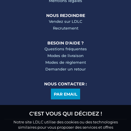
Mentions légales
NOUS REJOINDRE
Vendez sur LDLC
Recrutement
BESOIN D'AIDE ?
Questions fréquentes
Modes de livraison
Modes de règlement
Demander un retour
NOUS CONTACTER :
PAR EMAIL
C'EST VOUS QUI DÉCIDEZ !
Notre site LDLC utilise des cookies ou des technologies
similaires pour vous proposer des services et offres