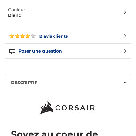
Couleur :
Blanc
12 avis clients
Poser une question
DESCRIPTIF
Soyez au coeur de