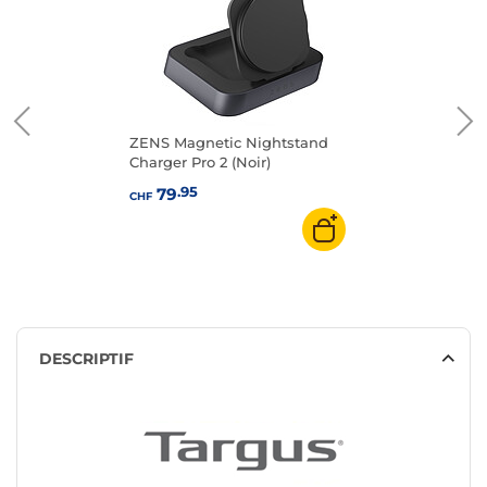
ZENS Magnetic Nightstand
Charger Pro 2 (Noir)
.95
79
CHF
DESCRIPTIF