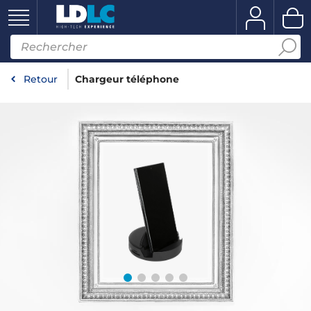
Retour
Chargeur téléphone