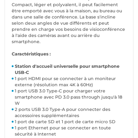
Compact, léger et polyvalent, il peut facilement
être emporté avec vous à la maison, au bureau ou
dans une salle de conférence. La base s'incline
selon deux angles de vue différents et peut
prendre en charge vos besoins de visioconférence
à l'aide des caméras avant ou arrière du
smartphone.
Caractéristiques :
Station d'accueil universelle pour smartphone
USB-C
1 port HDMI pour se connecter à un moniteur
externe (résolution max 4K à 60Hz)
1 port USB 3.0 Type-C pour charger votre
smartphone avec PD 3.0 pass through jusqu'à 18
W
2 ports USB 3.0 Type-A pour connecter des
accessoires supplémentaires
1 port de carte SD et 1 port de carte micro SD
1 port Ethernet pour se connecter en toute
sécurité à Internet