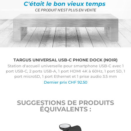
C'était le bon vieux temps
CE PRODUIT N'EST PLUS EN VENTE
TARGUS UNIVERSAL USB-C PHONE DOCK (NOIR)
Station d'accueil universelle pour smartphone USB-C avec 1
port USB-C, 2 ports USB-A, 1 port HDMI 4K à 60Hz, 1 port SD, 1
port microSD, 1 port Ethernet et 1 prise audio 3.5 mm
Dernier prix
CHF
92.50
SUGGESTIONS DE PRODUITS
ÉQUIVALENTS :