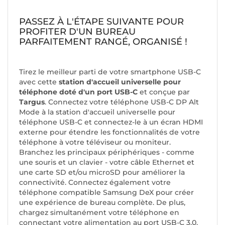
PASSEZ À L'ÉTAPE SUIVANTE POUR
PROFITER D'UN BUREAU
PARFAITEMENT RANGÉ, ORGANISÉ !
Tirez le meilleur parti de votre smartphone USB-C
avec cette
station d'accueil universelle pour
téléphone doté d'un port USB-C
et conçue par
Targus
. Connectez votre téléphone USB-C DP Alt
Mode à la station d'accueil universelle pour
téléphone USB-C et connectez-le à un écran HDMI
externe pour étendre les fonctionnalités de votre
téléphone à votre téléviseur ou moniteur.
Branchez les principaux périphériques - comme
une souris et un clavier - votre câble Ethernet et
une carte SD et/ou microSD pour améliorer la
connectivité. Connectez également votre
téléphone compatible Samsung DeX pour créer
une expérience de bureau complète. De plus,
chargez simultanément votre téléphone en
connectant votre alimentation au port USB-C 3.0.