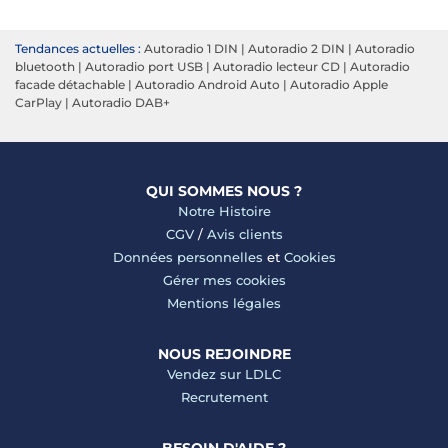
Tendances actuelles :
Autoradio 1 DIN
|
Autoradio 2 DIN
|
Autoradio
bluetooth
|
Autoradio port USB
|
Autoradio lecteur CD
|
Autoradio
facade détachable
|
Autoradio Android Auto
|
Autoradio Apple
CarPlay
|
Autoradio DAB+
QUI SOMMES NOUS ?
Notre Histoire
CGV
/
Avis clients
Données personnelles
et
Cookies
Gérer mes cookies
Mentions légales
NOUS REJOINDRE
Vendez sur LDLC
Recrutement