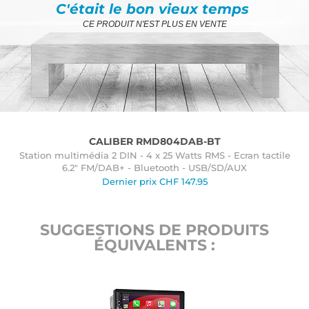
C'était le bon vieux temps
CE PRODUIT N'EST PLUS EN VENTE
CALIBER RMD804DAB-BT
Station multimédia 2 DIN - 4 x 25 Watts RMS - Ecran tactile
6.2" FM/DAB+ - Bluetooth - USB/SD/AUX
Dernier prix
CHF
147.95
SUGGESTIONS DE PRODUITS
ÉQUIVALENTS :