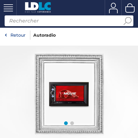
Retour
Autoradio