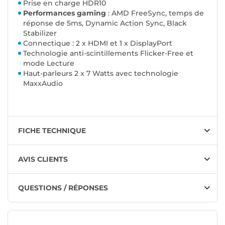
Prise en charge HDR10
Performances gaming
: AMD FreeSync, temps de
réponse de 5ms, Dynamic Action Sync, Black
Stabilizer
Connectique : 2 x HDMI et 1 x DisplayPort
Technologie anti-scintillements Flicker-Free et
mode Lecture
Haut-parleurs 2 x 7 Watts avec technologie
MaxxAudio
FICHE TECHNIQUE
AVIS CLIENTS
QUESTIONS / RÉPONSES