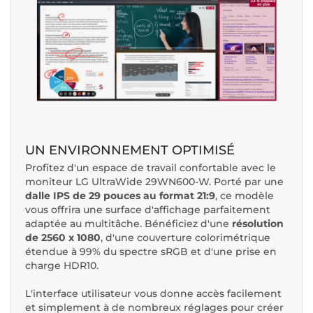
UN ENVIRONNEMENT OPTIMISÉ
Profitez d'un espace de travail confortable avec le
moniteur LG UltraWide 29WN600-W. Porté par une
dalle IPS de 29 pouces au format 21:9
, ce modèle
vous offrira une surface d'affichage parfaitement
adaptée au multitâche. Bénéficiez d'une
résolution
de 2560 x 1080
, d'une couverture colorimétrique
étendue à 99% du spectre sRGB et d'une prise en
charge HDR10.
L'interface utilisateur vous donne accès facilement
et simplement à de nombreux réglages pour créer