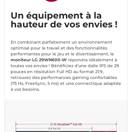
Un équipement à la
hauteur de vos envies !
En combinant parfaitement un environnement
optimisé pour le travail et des fonctionnalités
performantes pour le jeu et le divertissement, le
moniteur LG 29WN600-W
répondra idéalement à
toutes vos envies ! Bénéficiez d'une dalle IPS de 29
pouces en résolution Full HD au format 21:9,
retrouvez des performances gaming confortables
(75 Hz, FreeSync, 5 ms) et une connectique adaptée
à vos besoins.