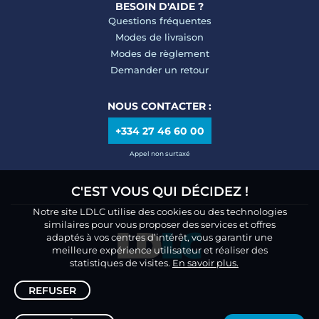
BESOIN D'AIDE ?
Questions fréquentes
Modes de livraison
Modes de règlement
Demander un retour
NOUS CONTACTER :
+334 27 46 60 00
Appel non surtaxé
C'EST VOUS QUI DÉCIDEZ !
Notre site LDLC utilise des cookies ou des technologies
similaires pour vous proposer des services et offres
adaptés à vos centres d’intérêt, vous garantir une
meilleure expérience utilisateur et réaliser des
statistiques de visites.
En savoir plus.
REFUSER