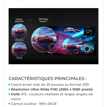
CARACTÉRISTIQUES PRINCIPALES :
Grand écran mat de 29 pouces au format 21/9
Résolution Ultra-Wide FHD (2560 x 1080 pixels)
Dalle
IPS
: couleurs réalistes et larges angles de
vision
Gamut couleur : 99% sRGB