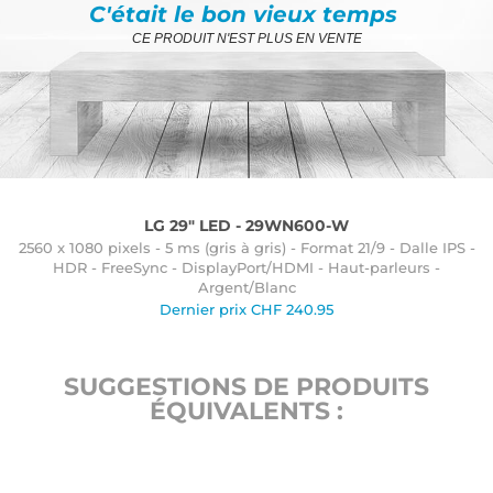
C'était le bon vieux temps
CE PRODUIT N'EST PLUS EN VENTE
LG 29" LED - 29WN600-W
2560 x 1080 pixels - 5 ms (gris à gris) - Format 21/9 - Dalle IPS -
HDR - FreeSync - DisplayPort/HDMI - Haut-parleurs -
Argent/Blanc
Dernier prix
CHF
240.95
SUGGESTIONS DE PRODUITS
ÉQUIVALENTS :