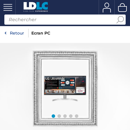
Retour
Ecran PC