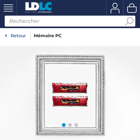
Retour
Mémoire PC