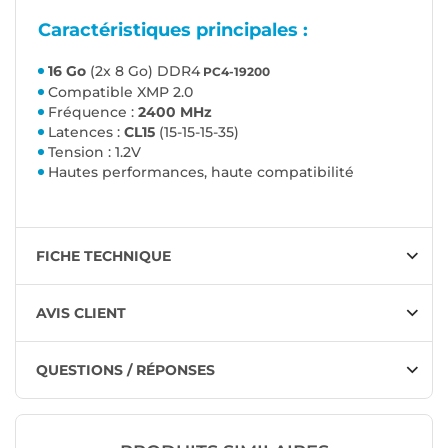
Caractéristiques principales :
16 Go
(2x 8 Go) DDR4
PC4-19200
Compatible XMP 2.0
Fréquence :
2400 MHz
Latences :
CL15
(15-15-15-35)
Tension : 1.2V
Hautes performances, haute compatibilité
FICHE TECHNIQUE
AVIS CLIENT
QUESTIONS / RÉPONSES