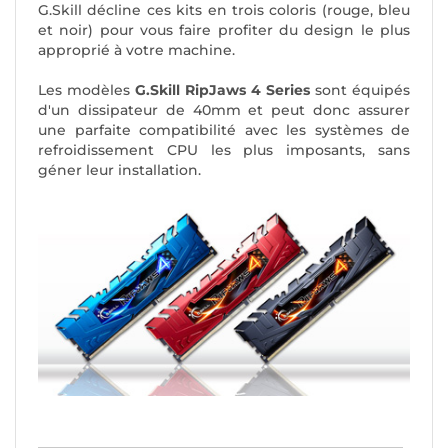
G.Skill décline ces kits en trois coloris (rouge, bleu
et noir) pour vous faire profiter du design le plus
approprié à votre machine.
Les modèles
G.Skill RipJaws 4 Series
sont équipés
d'un dissipateur de 40mm et peut donc assurer
une parfaite compatibilité avec les systèmes de
refroidissement CPU les plus imposants, sans
géner leur installation.