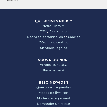
QUI SOMMES NOUS ?
Notre Histoire
CGV
/
Avis clients
Données personnelles
et
Cookies
Gérer mes cookies
Mentions légales
NOUS REJOINDRE
Vendez sur LDLC
Recrutement
BESOIN D'AIDE ?
Questions fréquentes
Modes de livraison
Modes de règlement
Demander un retour