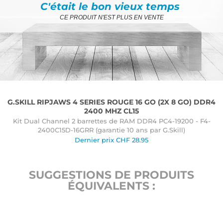
C'était le bon vieux temps
CE PRODUIT N'EST PLUS EN VENTE
G.SKILL RIPJAWS 4 SERIES ROUGE 16 GO (2X 8 GO) DDR4
2400 MHZ CL15
Kit Dual Channel 2 barrettes de RAM DDR4 PC4-19200 - F4-
2400C15D-16GRR (garantie 10 ans par G.Skill)
Dernier prix
CHF
28.95
SUGGESTIONS DE PRODUITS
ÉQUIVALENTS :