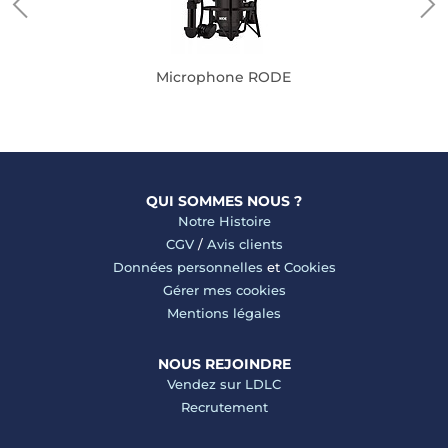
Microphone RODE
QUI SOMMES NOUS ?
Notre Histoire
CGV
/
Avis clients
Données personnelles
et
Cookies
Gérer mes cookies
Mentions légales
NOUS REJOINDRE
Vendez sur LDLC
Recrutement