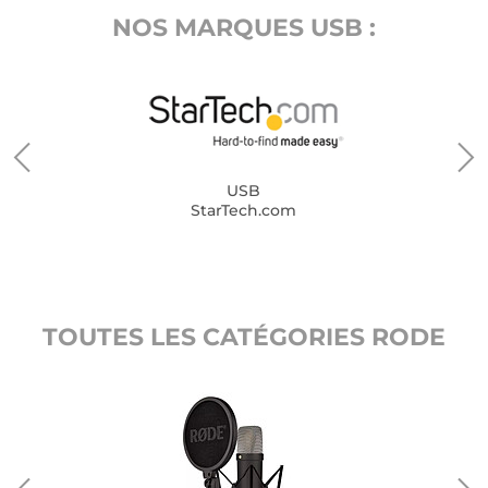
NOS MARQUES USB :
USB
StarTech.com
TOUTES LES CATÉGORIES RODE