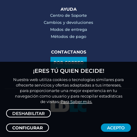
AYUDA
Centro de Soporte
Cambios y devoluciones
Modos de entrega
Métodos de pago
CONTACTANOS
POR CORREO
¡ERES TÚ QUIEN DECIDE!
Nuestra web utiliza cookies o tecnologías similares para
ofrecerte servicios y ofertas adaptadas a tus intereses,
para proporcionarte una mejor experiencia en tu
navegación como usuario y para recopilar estadísticas
de visitas.
Para Saber más.
DESHABILITAR
CONFIGURAR
ACEPTO