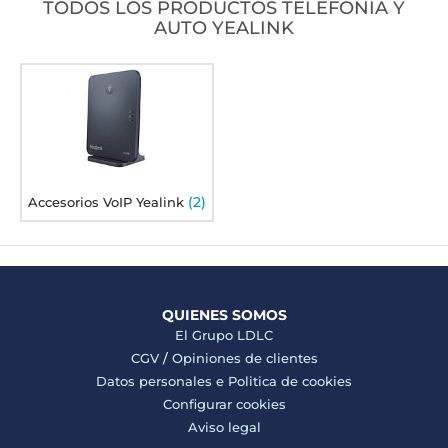
TODOS LOS PRODUCTOS TELEFONÍA Y
AUTO YEALINK
(2)
Accesorios VoIP Yealink
QUIENES SOMOS
El Grupo LDLC
CGV
/
Opiniones de clientes
Datos personales e
Politica de cookies
Configurar cookies
Aviso legal