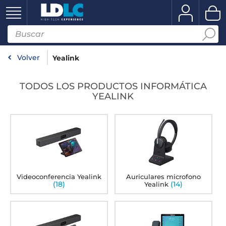
Volver
Yealink
TODOS LOS PRODUCTOS INFORMÁTICA
YEALINK
Videoconferencia Yealink
Auriculares microfono
(18)
(14)
Yealink