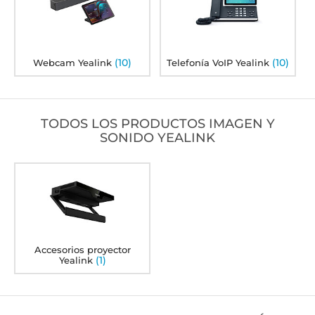
(10)
(10)
Webcam Yealink
Telefonía VoIP Yealink
TODOS LOS PRODUCTOS IMAGEN Y
SONIDO YEALINK
Accesorios proyector
(1)
Yealink