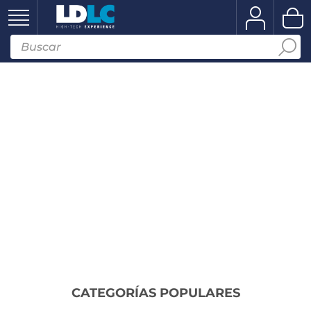
CATEGORÍAS POPULARES