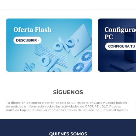
SÍGUENOS
Tu dirección de correo electrónico solo se utiliza para enviarte nuestro boletín
de noticias e información sobre las actividades de GROUPE LDLC. Puedes
darte de baja en cualquier momento a través del enlace incluido en el boletín.
QUIENES SOMOS