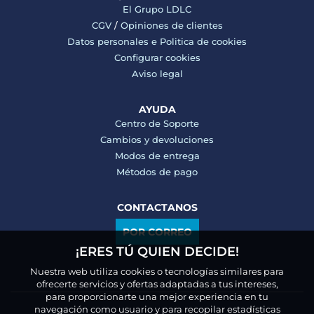
El Grupo LDLC
CGV
/
Opiniones de clientes
Datos personales e
Politica de cookies
Configurar cookies
Aviso legal
AYUDA
Centro de Soporte
Cambios y devoluciones
Modos de entrega
Métodos de pago
CONTACTANOS
POR CORREO
¡ERES TÚ QUIEN DECIDE!
Nuestra web utiliza cookies o tecnologías similares para
ofrecerte servicios y ofertas adaptadas a tus intereses,
para proporcionarte una mejor experiencia en tu
navegación como usuario y para recopilar estadísticas