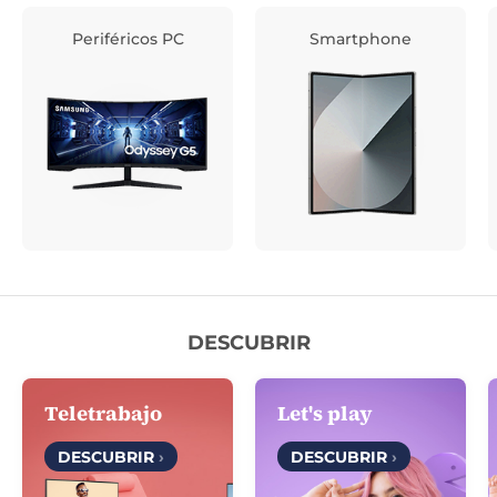
Periféricos PC
Smartphone
DESCUBRIR
Teletrabajo
Let's play
DESCUBRIR
›
DESCUBRIR
›